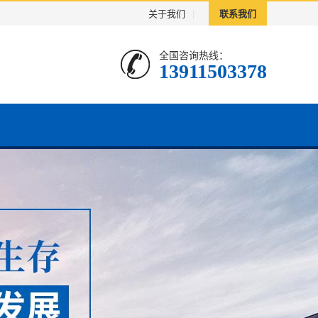
关于我们
|
联系我们
全国咨询热线：
13911503378