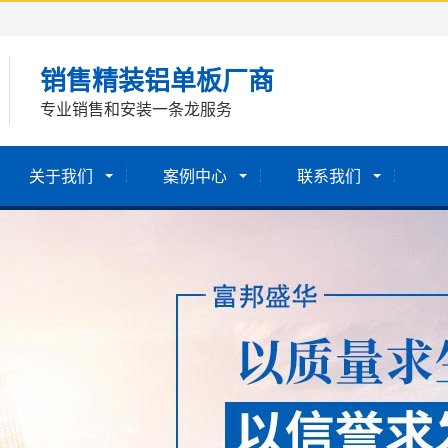
销售精装铝单板厂商
专业销售和安装一条龙服务
关于我们
案例中心
联系我们