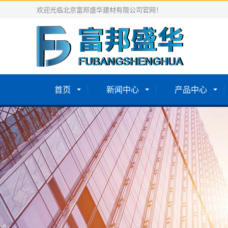
欢迎光临北京富邦盛华建材有限公司官网！
首页
新闻中心
产品中心