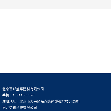
北京富邦盛华建材有限公司
手机：13911503378
注册地址：北京市大兴区海鑫路9号院2号楼5层501
河北益善科技有限公司